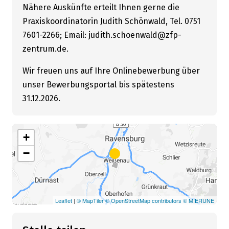
Nähere Auskünfte erteilt Ihnen gerne die
Praxiskoordinatorin Judith Schönwald, Tel. 0751
7601-2266; Email: judith.schoenwald@zfp-
zentrum.de.
Wir freuen uns auf Ihre Onlinebewerbung über
unser Bewerbungsportal bis spätestens
31.12.2026.