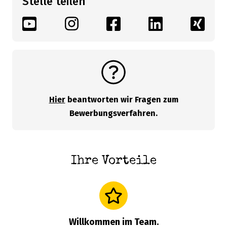
Stelle teilen
Hier
beantworten wir Fragen zum
Bewerbungsverfahren.
Ihre Vorteile
Willkommen im Team.