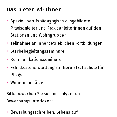
Das bieten wir Ihnen
Speziell berufspädagogisch ausgebildete
Praxisanleiter und Praxisanleiterinnen auf den
Stationen und Wohngruppen
Teilnahme an innerbetrieblichen Fortbildungen
Sterbebegleitungsseminare
Kommunikationsseminare
Fahrtkostenerstattung zur Berufsfachschule für
Pflege
Wohnheimplätze
Bitte bewerben Sie sich mit folgenden
Bewerbungsunterlagen:
Bewerbungsschreiben, Lebenslauf