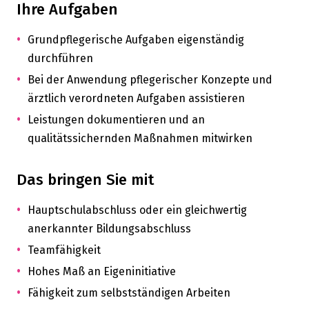
Ihre Aufgaben
Grundpflegerische Aufgaben eigenständig
durchführen
Bei der Anwendung pflegerischer Konzepte und
ärztlich verordneten Aufgaben assistieren
Leistungen dokumentieren und an
qualitätssichernden Maßnahmen mitwirken
Das bringen Sie mit
Hauptschulabschluss oder ein gleichwertig
anerkannter Bildungsabschluss
Teamfähigkeit
Hohes Maß an Eigeninitiative
Fähigkeit zum selbstständigen Arbeiten