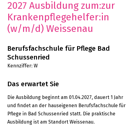
2027 Ausbildung zum:zur
Krankenpflegehelfer:in
(w/m/d) Weissenau
Berufsfachschule für Pflege Bad
Schussenried
Kennziffer: W
Das erwartet Sie
Die Ausbildung beginnt am 01.04.2027, dauert 1 Jahr
und findet an der hauseigenen Berufsfachschule für
Pflege in Bad Schussenried statt. Die praktische
Ausbildung ist am Standort Weissenau.