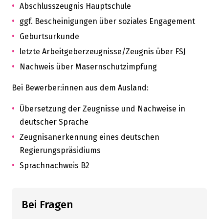
Abschlusszeugnis Hauptschule
ggf. Bescheinigungen über soziales Engagement
Geburtsurkunde
letzte Arbeitgeberzeugnisse/Zeugnis über FSJ
Nachweis über Masernschutzimpfung
Bei Bewerber:innen aus dem Ausland:
Übersetzung der Zeugnisse und Nachweise in
deutscher Sprache
Zeugnisanerkennung eines deutschen
Regierungspräsidiums
Sprachnachweis B2
Bei Fragen