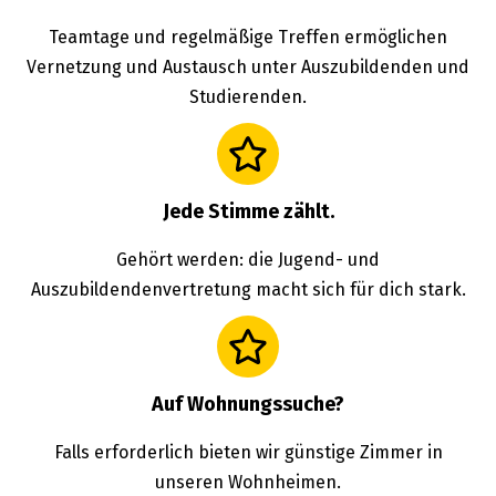
Teamtage und regelmäßige Treffen ermöglichen
Vernetzung und Austausch unter Auszubildenden und
Studierenden.
Jede Stimme zählt.
Gehört werden: die Jugend- und
Auszubildendenvertretung macht sich für dich stark.
Auf Wohnungssuche?
Falls erforderlich bieten wir günstige Zimmer in
unseren Wohnheimen.