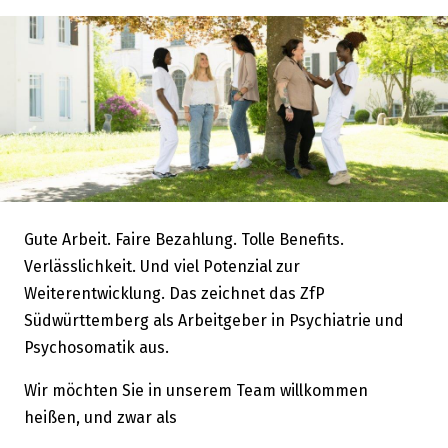
Gute Arbeit. Faire Bezahlung. Tolle Benefits.
Verlässlichkeit. Und viel Potenzial zur
Weiterentwicklung. Das zeichnet das ZfP
Südwürttemberg als Arbeitgeber in Psychiatrie und
Psychosomatik aus.
Wir möchten Sie in unserem Team willkommen
heißen, und zwar als